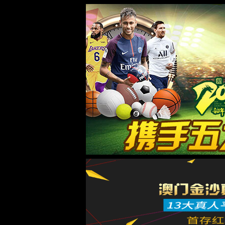
8455线路检测中心